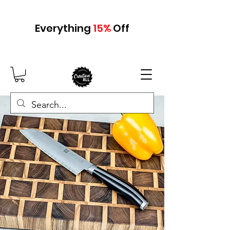
Everything
15
%
Off