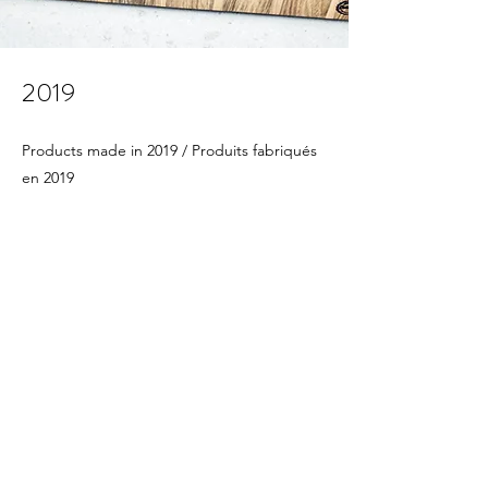
2019
Products made in 2019 / Produits fabriqués
en 2019