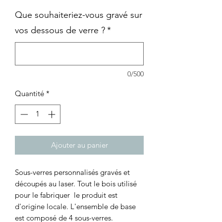
Que souhaiteriez-vous gravé sur
vos dessous de verre ?
*
0/500
Quantité
*
Ajouter au panier
Sous-verres personnalisés gravés et
découpés au laser. Tout le bois utilisé
pour le fabriquer le produit est
d'origine locale. L'ensemble de base
est composé de 4 sous-verres.