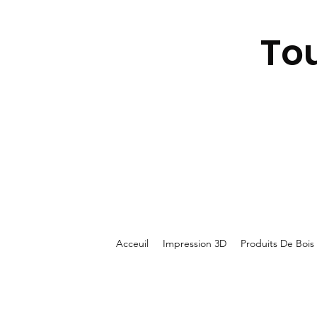
To
Acceuil
Impression 3D
Produits De Bois