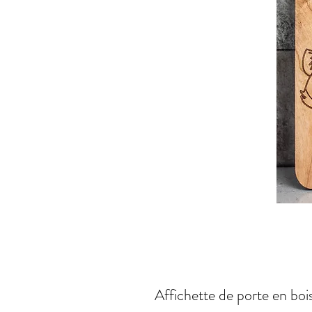
Affichette de porte en boi