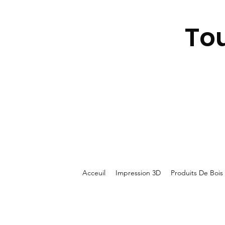
To
Acceuil
Impression 3D
Produits De Bois